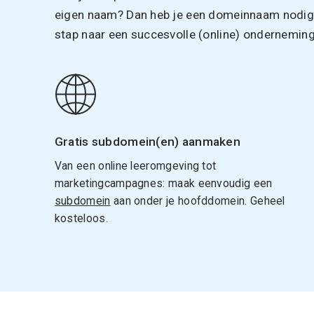
eigen naam? Dan heb je een domeinnaam nodig. 
stap naar een succesvolle (online) onderneming
Gratis subdomein(en) aanmaken
Van een online leeromgeving tot
marketingcampagnes: maak eenvoudig een
subdomein
aan onder je hoofddomein. Geheel
kosteloos.