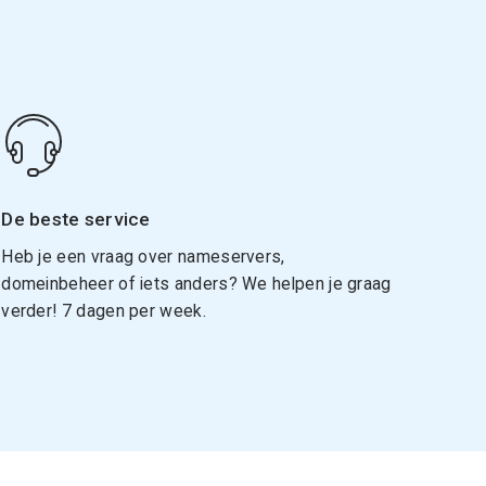
De beste service
Heb je een vraag over nameservers,
domeinbeheer of iets anders? We helpen je graag
verder! 7 dagen per week.