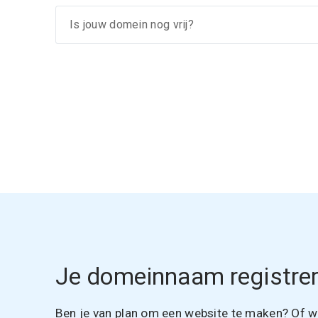
Je domeinnaam registrer
Ben je van plan om een website te maken? Of wil