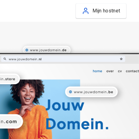
Mijn hostnet