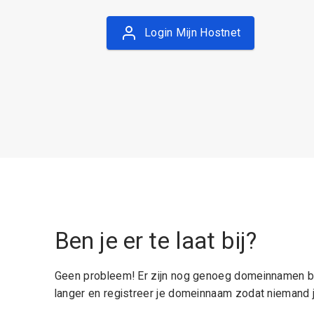
Login Mijn Hostnet
Ben je er te laat bij?
Geen probleem! Er zijn nog genoeg domeinnamen be
langer en registreer je domeinnaam zodat niemand j