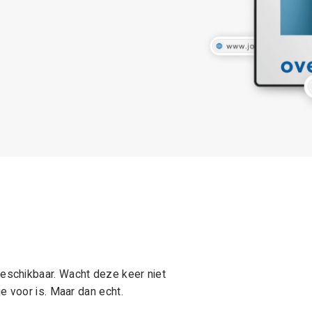
schikbaar. Wacht deze keer niet
e voor is. Maar dan echt.