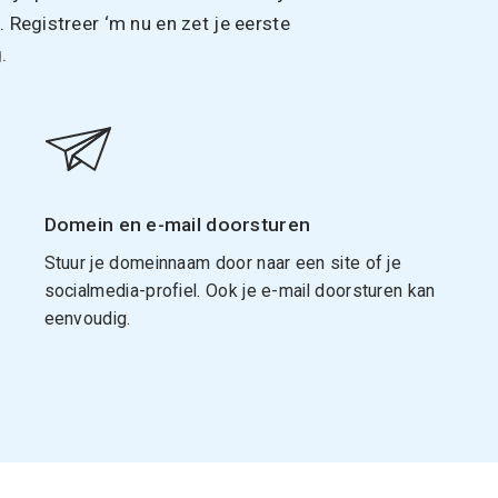
Registreer ‘m nu en zet je eerste
.
Domein en e-mail doorsturen
Stuur je domeinnaam door naar een site of je
socialmedia-profiel. Ook je e-mail doorsturen kan
eenvoudig.